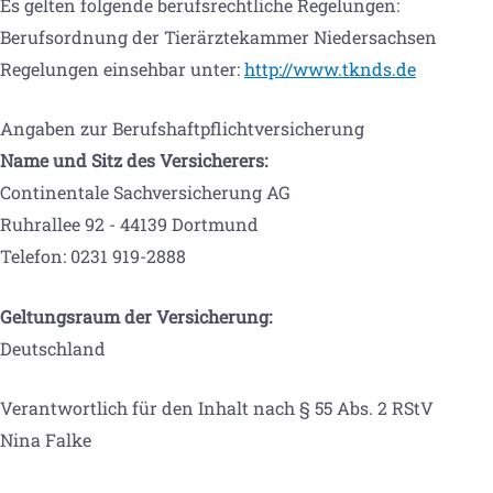
Es gelten folgende berufsrechtliche Regelungen:
Berufsordnung der Tierärztekammer Niedersachsen
Regelungen einsehbar unter:
http://www.tknds.de
Angaben zur Berufshaftpflichtversicherung
Name und Sitz des Versicherers:
Continentale Sachversicherung AG
Ruhrallee 92 - 44139 Dortmund
Telefon: 0231 919-2888
Geltungsraum der Versicherung:
Deutschland
Verantwortlich für den Inhalt nach § 55 Abs. 2 RStV
Nina Falke