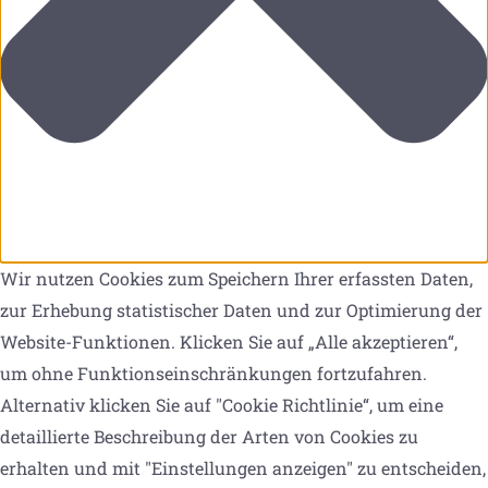
Wir nutzen Cookies zum Speichern Ihrer erfassten Daten,
zur Erhebung statistischer Daten und zur Optimierung der
Website-Funktionen. Klicken Sie auf „Alle akzeptieren“,
um ohne Funktionseinschränkungen fortzufahren.
Alternativ klicken Sie auf "Cookie Richtlinie“, um eine
detaillierte Beschreibung der Arten von Cookies zu
erhalten und mit "Einstellungen anzeigen" zu entscheiden,