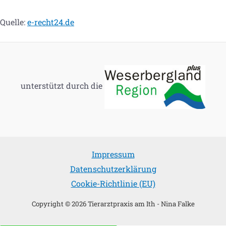
Quelle:
e-recht24.de
unterstützt durch die
Impressum
Datenschutzerklärung
Cookie-Richtlinie (EU)
Copyright © 2026 Tierarztpraxis am Ith - Nina Falke