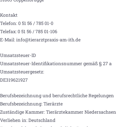
Kontakt
Telefon: 0 51 56 / 785 01-0
Telefax: 0 51 56 / 785 01-106
E-Mail:
info@tierarztpraxis-am-ith.de
Umsatzsteuer-ID
Umsatzsteuer-Identifikationsnummer gemäß § 27 a
Umsatzsteuergesetz:
DE319621927
Berufsbezeichnung und berufsrechtliche Regelungen
Berufsbezeichnung: Tierärzte
Zuständige Kammer: Tierärztekammer Niedersachsen
Verliehen in: Deutschland