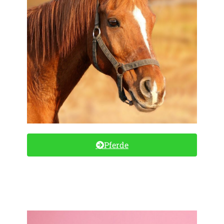
Pferde