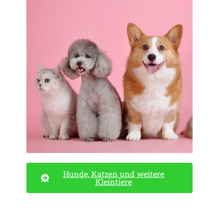
Hunde, Katzen und weitere
Kleintiere