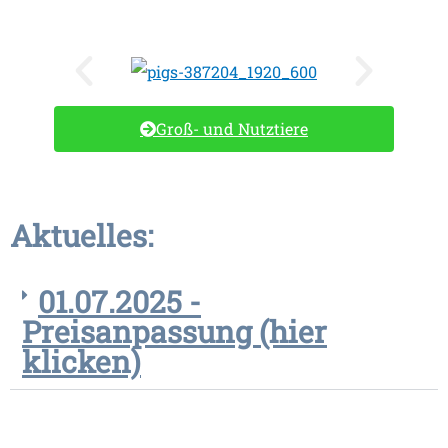
Groß- und Nutztiere
Aktuelles:
01.07.2025 -
Preisanpassung (hier
klicken)