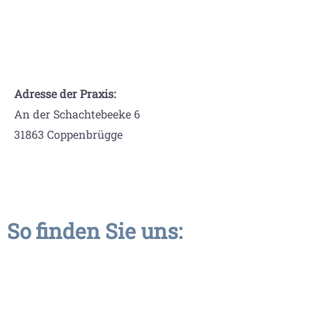
Adresse der Praxis:
An der Schachtebeeke 6
31863 Coppenbrügge
So finden Sie uns: